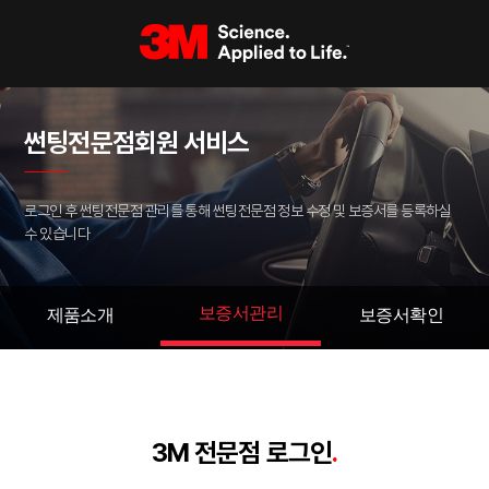
썬팅전문점회원 서비스
로그인 후 썬팅전문점 관리를 통해 썬팅전문점 정보 수정 및 보증서를 등록하실
수 있습니다
보증서관리
제품소개
보증서확인
3M 전문점 로그인
.