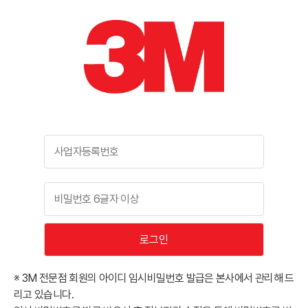
로그인
※ 3M 전문점 회원의 아이디 임시비밀번호 발급은 본사에서 관리해 드
리고 있습니다.