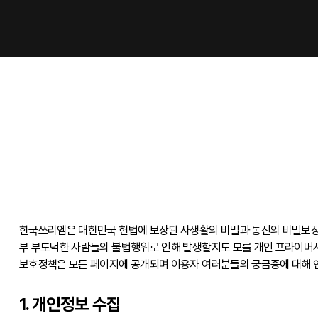
한국쓰리엠은 대한민국 헌법에 보장된 사생활의 비밀과 통신의 비밀보장을
부 부도덕한 사람들의 불법행위로 인해 발생할지도 모를 개인 프라이버시
보호정책은 모든 페이지에 공개되며 이용자 여러분들의 궁금증에 대해 
1. 개인정보 수집