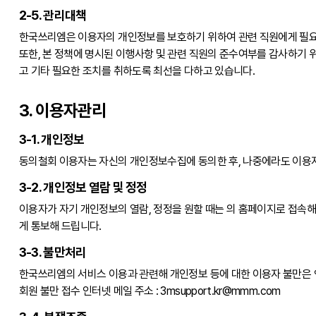
2-5. 관리대책
한국쓰리엠은 이용자의 개인정보를 보호하기 위하여 관련 직원에게 필요
또한, 본 정책에 명시된 이행사항 및 관련 직원의 준수여부를 감사하기
고 기타 필요한 조치를 취하도록 최선을 다하고 있습니다.
3. 이용자관리
3-1. 개인정보
동의철회 이용자는 자신의 개인정보수집에 동의한 후, 나중에라도 이용자
3-2. 개인정보 열람 및 정정
이용자가 자기 개인정보의 열람, 정정을 원할 때는 의 홈페이지로 접속해 
게 통보해 드립니다.
3-3. 불만처리
한국쓰리엠의 서비스 이용과 관련해 개인정보 등에 대한 이용자 불만은 
회원 불만 접수 인터넷 메일 주소 : 3msupport.kr@mmm.com