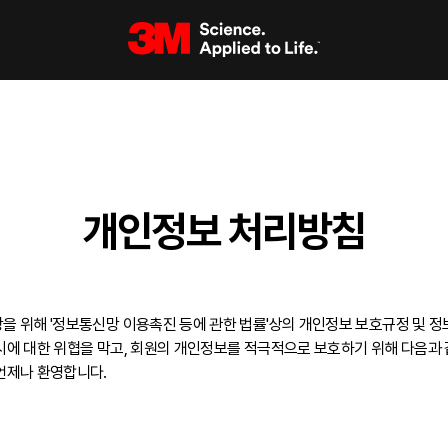
개인정보 처리방침
 위해 '정보통신망 이용촉진 등에 관한 법률'상의 개인정보 보호규정 및 정
에 대한 위협을 막고, 회원의 개인정보를 적극적으로 보호하기 위해 다음과
언제나 환영합니다.