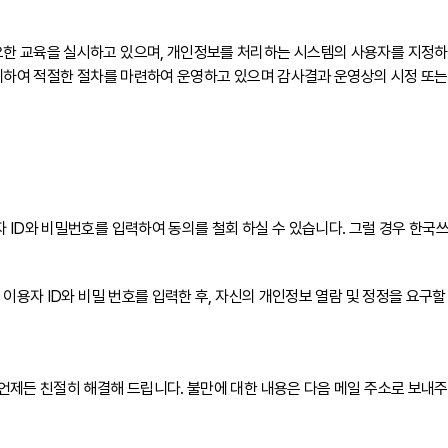
한 교육을 실시하고 있으며, 개인정보를 처리하는 시스템의 사용자를 지정하
 위하여 적절한 절차를 마련하여 운영하고 있으며 감사결과 운영상의 시정 또는
 ID와 비밀번호를 입력하여 동의를 철회 하실 수 있습니다. 그럴 경우 한국
이용자 ID와 비밀 번호를 입력한 후, 자신의 개인정보 열람 및 정정을 요구
언제든 친절히 해결해 드립니다. 불만에 대한 내용은 다음 메일 주소로 보내주