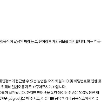
집목적이 달성된 때에는 그 전이라도 개인정보를 파기합니다. 이는 한국
인정보에 접근할 수 있는 방법은 오직 회원의 ID 및 비밀번호로 인한 로
안을 위해 비밀번호를 자주 바꾸어주시기 바랍니다.
어 보관됩니다. 하지만 인터넷을 통한 데이터 전송은 100% 안전 하
웃(Log out)을 해 주시고, 컴퓨터를 공유하거나 공공장소에서 컴퓨