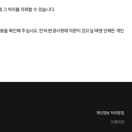
그 처리를 의뢰할 수 있습니다.
용을 확인해 주십시오. 만약 변경사항에 의문이 있으실 때엔 언제든 개인
개인정보 처리방침
이용약관