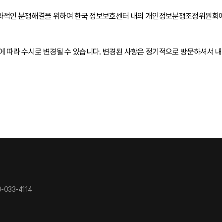
과적인 분쟁해결을 위하여 한국 정보보호센터 내의 개인정보분쟁조정위원회에 
에 따라 수시로 변경될 수 있습니다. 변경된 사항은 정기적으로 방문하셔서 내
-033-4114