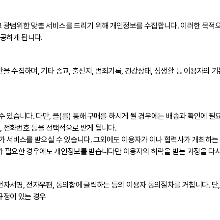
 광범위한 맞춤 서비스를 드리기 위해 개인정보를 수집합니다. 이러한 목적
제공하게 됩니다.
 수집하며, 기타 종교, 출신지, 범죄기록, 건강상태, 성생활 등 이용자의
습니다. 다만, 을(를) 통해 구매를 하시게 될 경우에는 배송과 확인에 필요한 성
, 전화번호 등을 선택적으로 받게 됩니다.
 서비스를 받으실 수 있습니다. 그외에도 이용자가 이나 협력사가 개최하는 각
개가 필요한 경우에도 개인정보를 받습니다만 이용자의 허락을 받는 과정을 다시
서명, 전자우편, 동의함에 클릭하는 등의 이용자 동의절차를 거칩니다. 단,
규정이 있는 경우