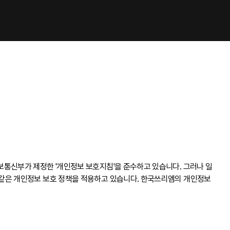
보통신부가 제정한 '개인정보 보호지침'을 준수하고 있습니다. 그러나 일
 같은 개인정보 보호 정책을 적용하고 있습니다. 한국쓰리엠의 개인정보