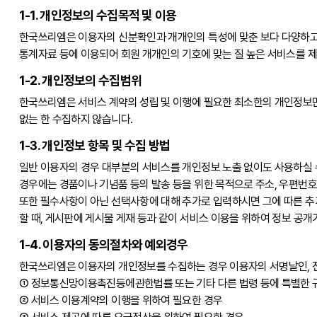
1-1. 개인정보의 수집목적 및 이용
한국쓰리엠은 이용자의 신분확인과 개개인의 특성에 맞춘 보다 다양하고
통계자료 등에 이용되어 회원 개개인의 기호에 맞는 질 높은 서비스를 
1-2. 개인정보의 수집범위
한국쓰리엠은 서비스 계약의 성립 및 이행에 필요한 최소한의 개인정보만을
없는 한 수집하지 않습니다.
1-3. 개인정보 항목 및 수집 방법
일반 이용자의 경우 대부분의 서비스를 개인정보 노출 없이도 사용하실 수 있
경우에는 경품이나 기념품 등의 발송 등을 위한 목적으로 주소, 우편번호
또한 필수사항이 아닌 선택사항에 대해 추가로 입력하시면 그에 따른 추가
할 때, 게시판에 게시물 게재 등과 같이 서비스 이용을 위하여 정보 공
1-4. 이용자의 동의절차와 예외경우
한국쓰리엠은 이용자의 개인정보를 수집하는 경우 이용자의 서명날인, 전자
① 정보통신망이용촉진등에관한법률 또는 기타 다른 법령 등에 특별한 
② 서비스 이용계약의 이행을 위하여 필요한 경우