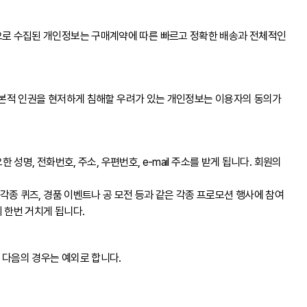
으로 수집된 개인정보는 구매계약에 따른 빠르고 정확한 배송과 전체적인
 기본적 인권을 현저하게 침해할 우려가 있는 개인정보는 이용자의 동의가
명, 전화번호, 주소, 우편번호, e-mail 주소를 받게 됩니다. 회원의
종 퀴즈, 경품 이벤트나 공 모전 등과 같은 각종 프로모션 행사에 참여
 한번 거치게 됩니다.
 다음의 경우는 예외로 합니다.