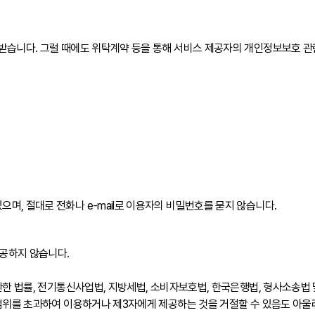
습니다. 그럴 때에도 위탁계약 등을 통해 서비스 제공자의 개인정보보호 관련
, 절대로 전화나 e-mail로 이용자의 비밀번호를 묻지 않습니다.
공하지 않습니다.
관한 법률, 전기통신사업법, 지방세법, 소비자보호법, 한국은행법, 형사소송법 
범위를 초과하여 이용하거나 제3자에게 제공하는 것을 거절할 수 있음도 아울