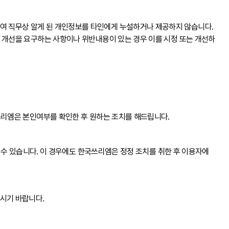
여 직무상 알게 된 개인정보를 타인에게 누설하거나 제공하지 않습니다.
 개선을 요구하는 사항이나 위반내용이 있는 경우 이를 시정 또는 개선하
쓰리엠은 본인여부를 확인한 후 원하는 조치를 해드립니다.
할 수 있습니다. 이 경우에도 한국쓰리엠은 정정 조치를 취한 후 이용자에
시기 바랍니다.