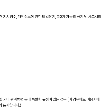
 지시엄수, 개인정보에 관한 비밀유지, 제3자 제공의 금지 및 사고시의
및 기타 관계법령 등에 특별한 규정이 있는 경우 (이 경우에도 이용자에
러 통지합니다.)