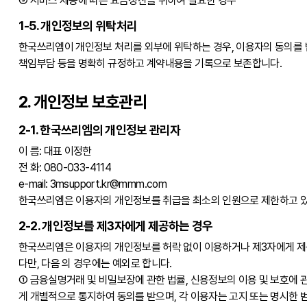
③ 서비스 제공에 따른 요금정산을 위하여 필요한 경우
1-5. 개인정보의 위탁처리
한국쓰리엠이 개인정보 처리를 외부에 위탁하는 경우, 이용자의 동의를 받
책임부담 등을 명확히 규정하고 계약내용을 기록으로 보존합니다.
2. 개인정보 보호관리
2-1. 한국쓰리엠의 개인정보 관리자
이 름: 대표 이정한
전 화: 080-033-4114
e-mail: 3msupport.kr@mmm.com
한국쓰리엠은 이용자의 개인정보를 취급을 최소의 인원으로 제한하고 있으며
2-2. 개인정보를 제3자에게 제공하는 경우
한국쓰리엠은 이용자의 개인정보를 허락 없이 이용하거나 제3자에게 제
다만, 다음 의 경우에는 예외로 합니다.
① 금융실명거래 및 비밀보장에 관한 법률, 신용정보의 이용 및 보호에 
게 개별적으로 통지하여 동의를 받으며, 각 이용자는 고지 또는 명시한 