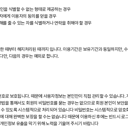
인을 식별할 수 없는 형태로 제공하는 경우
자에게 이용자의 동의를 얻을 경우
를 줄 수 있는 자를 식별하거나 연락을 취해야 할 경우
 때부터 해지처리된 때까지 입니다. 이용기간은 보유기간과 동일하지만, 수
만, 다음의 경우는 예외로 합니다.
로 보호됩니다. 때문에 사용자정보는 본인만이 직접 관리할 수 있습니다. 개
등 어떤 방법을 통해서도 회원의 비밀번호를 묻는 경우는 없으므로 회원 본인이 보
할 수 있도록 시스템적으로 처리되어 있습니다 비밀번호는 시스템적으로 암호화되
에 대해 완벽한 보장을 할 수는 없습니다 때문에 이용하신 후에는 반드시 로그아
 개인정보 유출을 막기 위해 노력을 기울여 주시기 바랍니다